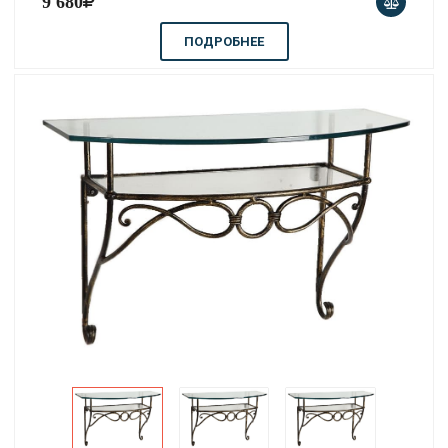
9 680
ПОДРОБНЕЕ