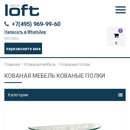
+7(495) 969-99-60
0
Написать в WhatsApp
МОСКВА
0
перезвоните мне
Главная
Кованая мебель
Кованые полки
КОВАНАЯ МЕБЕЛЬ КОВАНЫЕ ПОЛКИ
Категории