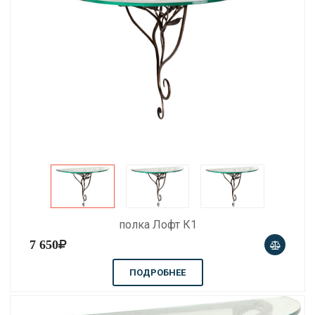
полка Лофт К1
7 650
ПОДРОБНЕЕ