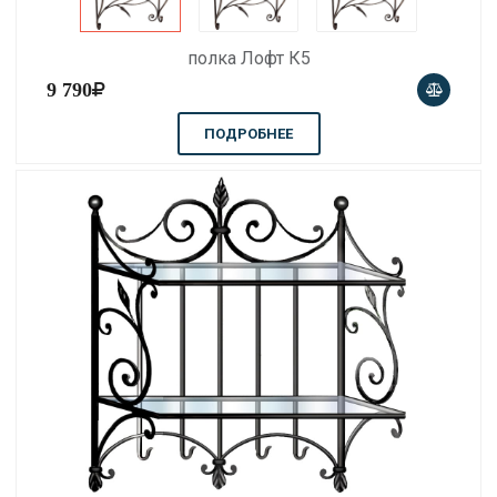
полка Лофт К5
9 790
ПОДРОБНЕЕ