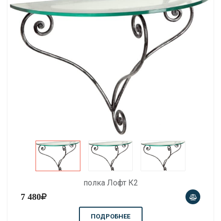
полка Лофт К2
7 480
ПОДРОБНЕЕ