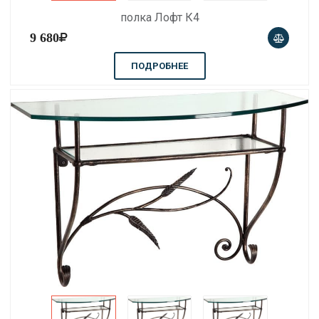
полка Лофт К4
9 680
ПОДРОБНЕЕ