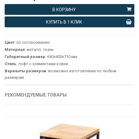
В КОРЗИНУ
КУПИТЬ В 1 КЛИК
Цвет
: по согласованию
Материал
: металл, ткань
Габаритный размер
: 640х400х710 мм
Стиль
: лофт с элементами ковки
Варианты размеров
: возможно изготовление по любым
размерам
РЕКОМЕНДУЕМЫЕ ТОВАРЫ