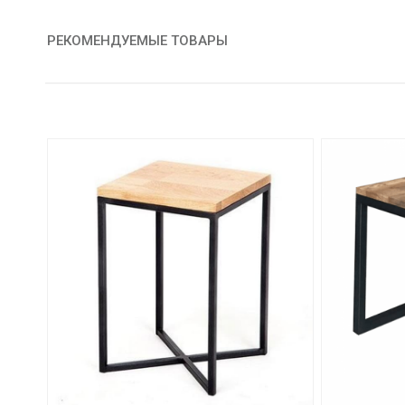
РЕКОМЕНДУЕМЫЕ ТОВАРЫ