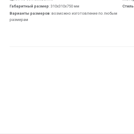
Габаритный размер
: 310х310х750 мм
Стиль
Варианты размеров
: возможно изготовление по любым
размерам