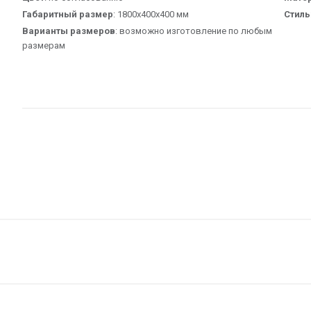
Габаритный размер
: 1800х400х400 мм
Стиль
Варианты размеров
: возможно изготовление по любым
размерам