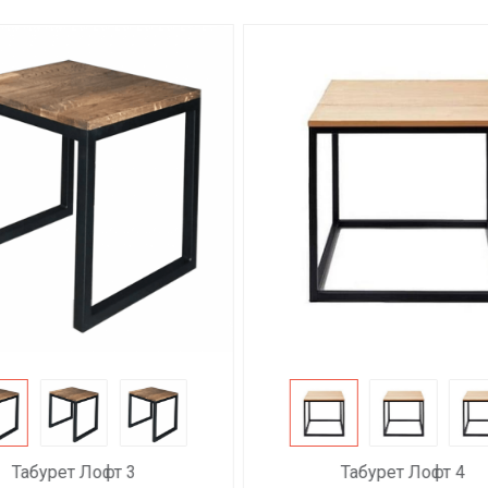
Табурет Лофт 3
Табурет Лофт 4