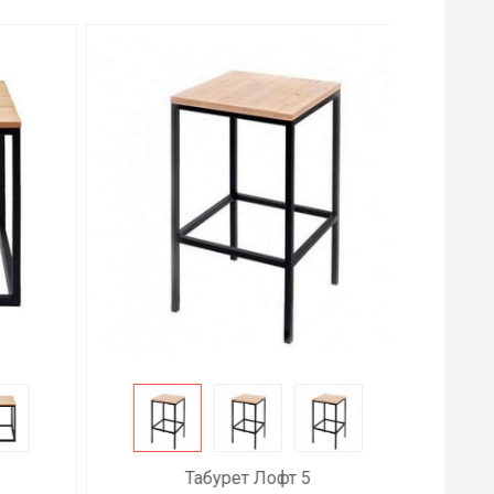
Табурет Лофт 5