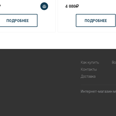
4 080
ПОДРОБНЕЕ
ПОДРОБНЕЕ
Как купить
Во
Контакты
Доставка
Интернет-магазин ме