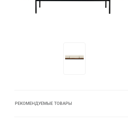
РЕКОМЕНДУЕМЫЕ ТОВАРЫ