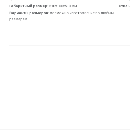
Габаритный размер
: 510х100х510 мм
Стиль
Варианты размеров
: возможно изготовление по любым
размерам