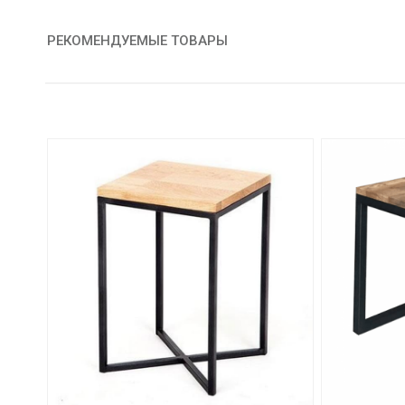
РЕКОМЕНДУЕМЫЕ ТОВАРЫ