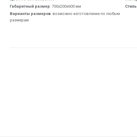
Габаритный размер
: 700х200х600 мм
Стиль
Варианты размеров
: возможно изготовление по любым
размерам