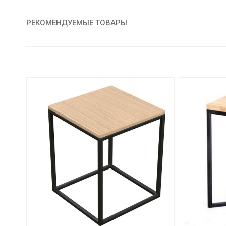
РЕКОМЕНДУЕМЫЕ ТОВАРЫ