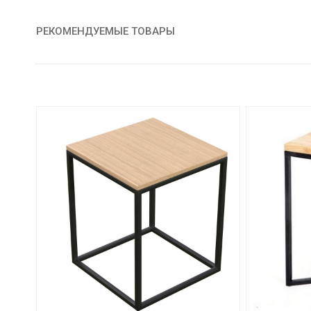
РЕКОМЕНДУЕМЫЕ ТОВАРЫ