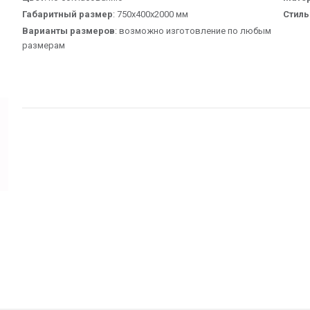
Габаритный размер
: 750х400х2000 мм
Стиль
Варианты размеров
: возможно изготовление по любым
размерам