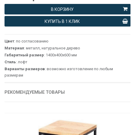
В КОРЗИНУ
КУПИТЬ В 1 КЛИК
Цвет
: по согласованию
Материал
: металл, натуральное дерево
Габаритный размер
: 1400х400х600 мм
Стиль
: лофт
Варианты размеров
: возможно изготовление по любым
размерам
РЕКОМЕНДУЕМЫЕ ТОВАРЫ